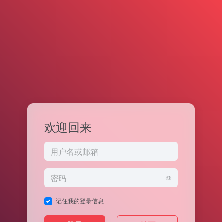
欢迎回来
记住我的登录信息