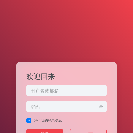
欢迎回来
记住我的登录信息