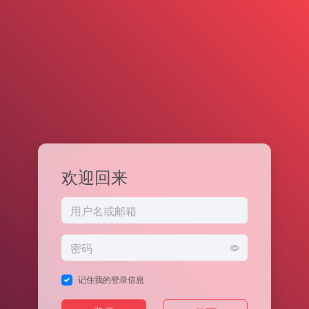
欢迎回来
记住我的登录信息