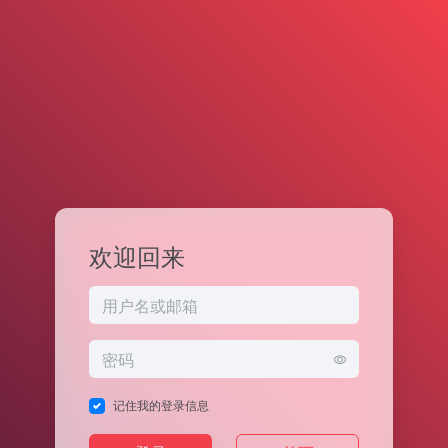
欢迎回来
记住我的登录信息