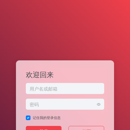
欢迎回来
记住我的登录信息