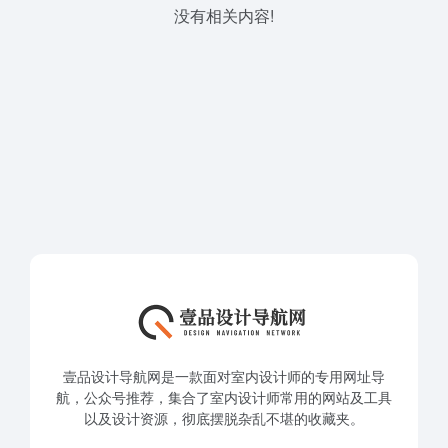
没有相关内容!
壹品设计导航网是一款面对室内设计师的专用网址导
航，公众号推荐，集合了室内设计师常用的网站及工具
以及设计资源，彻底摆脱杂乱不堪的收藏夹。