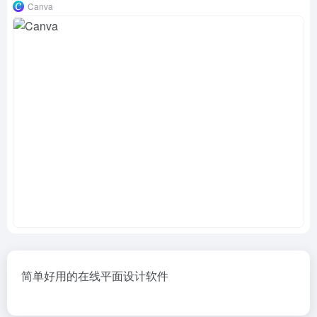
Canva
简单好用的在线平面设计软件