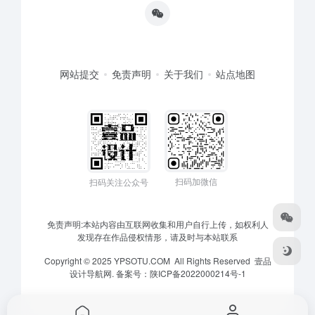
网站提交
免责声明
关于我们
站点地图
扫码加微信
扫码关注公众号
免责声明:本站内容由互联网收集和用户自行上传，如权利人
发现存在作品侵权情形，请及时与本站联系
Copyright © 2025 YPSOTU.COM All Rights Reserved
壹品
设计导航网.
备案号：
陕ICP备2022000214号-1