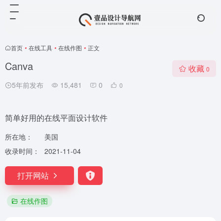
首页
•
在线工具
•
在线作图
•
正文
Canva
收藏
0
5年前发布
15,481
0
0
简单好用的在线平面设计软件
所在地：
美国
收录时间：
2021-11-04
打开网站
在线作图