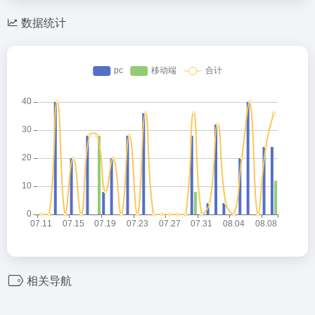
数据统计
相关导航