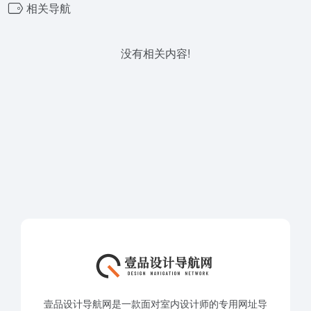
相关导航
没有相关内容!
壹品设计导航网是一款面对室内设计师的专用网址导