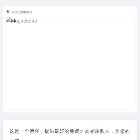
Magdeleine
这是一个博客，提供最好的
免费
高品质照片，为您的