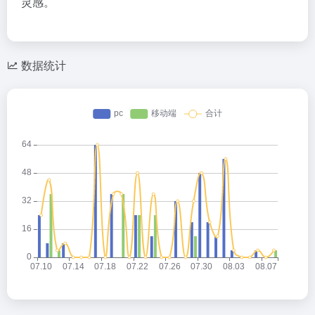
灵感。
数据统计