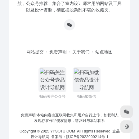
航，公众号推荐，集合了室内设计师常用的网站及工具
以及设计资源，彻底摆脱杂乱不堪的收藏夹。
网站提交
免责声明
关于我们
站点地图
扫码关注公众号
扫码加微信
免责声明:本站内容由互联网收集和用户自行上传，如权利人
发现存在作品侵权情形，请及时与本站联系
Copyright © 2025 YPSOTU.COM All Rights Reserved
壹品
设计导航网.
备案号：
陕ICP备2022000214号-1