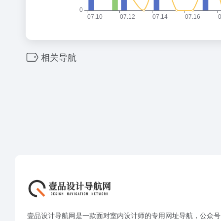
相关导航
壹品设计导航网是一款面对室内设计师的专用网址导航，公众号