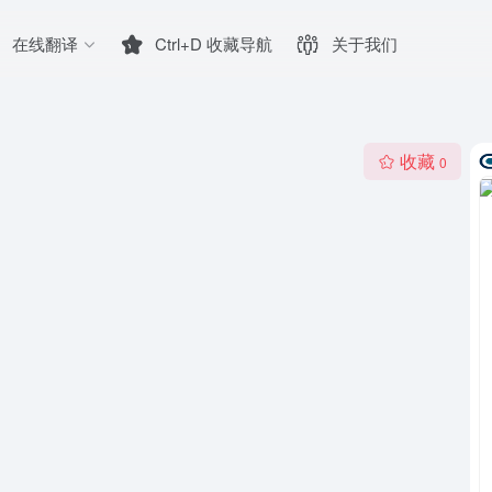
在线翻译
Ctrl+D 收藏导航
关于我们
收藏
0