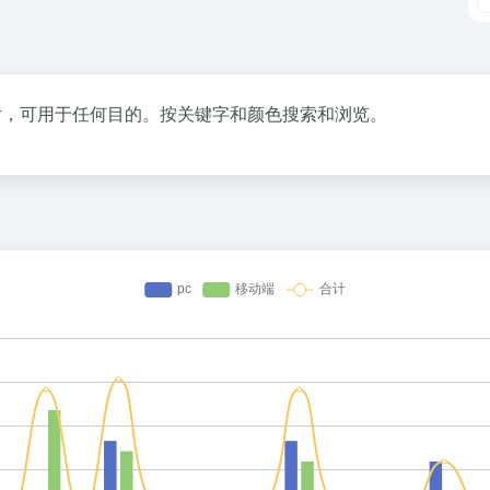
0张完全免费图片，可用于任何目的。按关键字和颜色搜索和浏览。