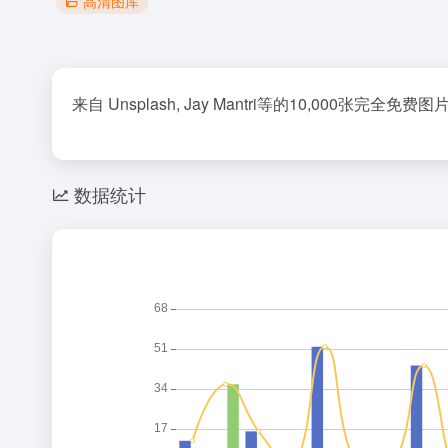
高清图库
来自 Unsplash, Jay Mantri等的10,00
数据统计