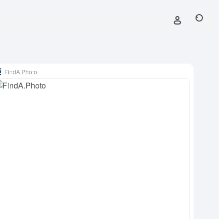
FindA.Photo