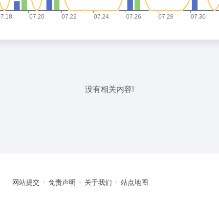
没有相关内容!
网站提交
免责声明
关于我们
站点地图