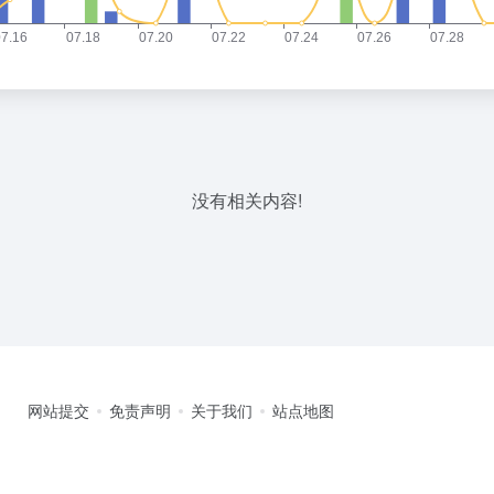
没有相关内容!
网站提交
免责声明
关于我们
站点地图