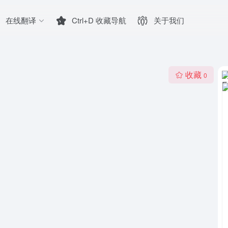
在线翻译
Ctrl+D 收藏导航
关于我们
收藏
0