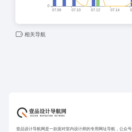
相关导航
壹品设计导航网是一款面对室内设计师的专用网址导航，公众号