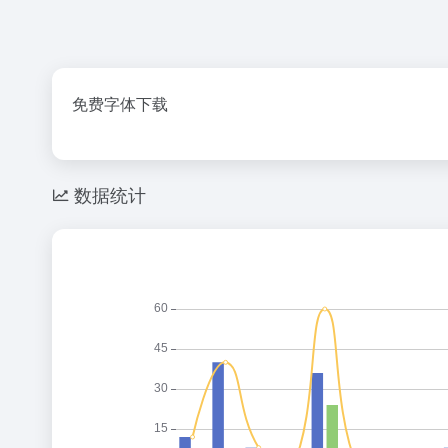
免费字体下载
数据统计