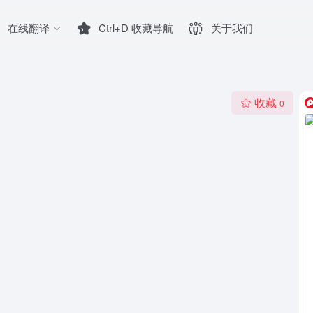
在线翻译
Ctrl+D 收藏导航
关于我们
收藏
0