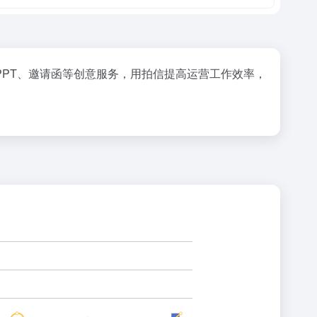
PT、邀请函等创意服务，用拍信提高运营工作效率，