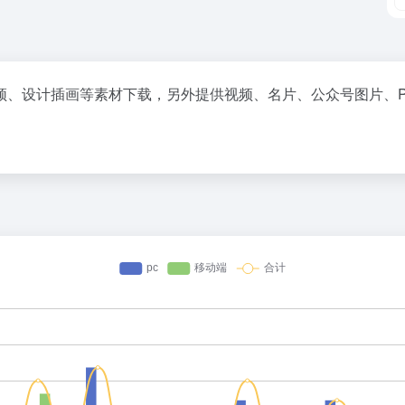
频、设计插画等素材下载，另外提供视频、名片、公众号图片、P