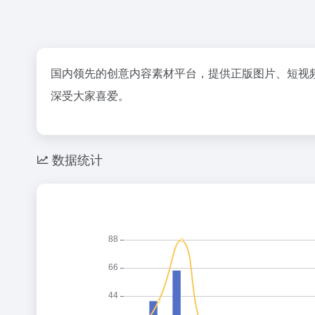
国内领先的创意内容素材平台，提供正版图片、短视
深受大家喜爱。
数据统计