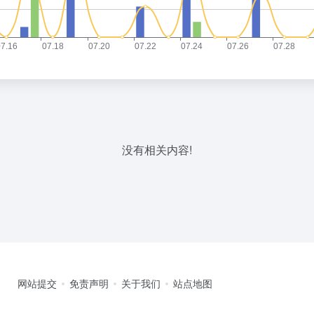
没有相关内容!
网站提交
免责声明
关于我们
站点地图