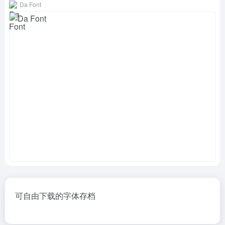
Da Font
可自由下载的字体存档