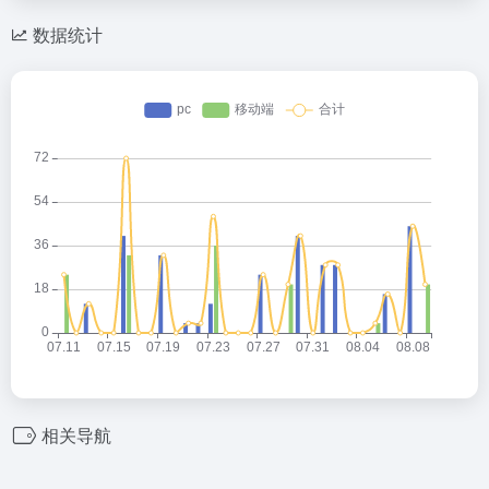
数据统计
相关导航