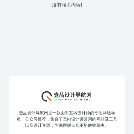
没有相关内容!
壹品设计导航网是一款面对室内设计师的专用网址导
航，公众号推荐，集合了室内设计师常用的网站及工具
以及设计资源，彻底摆脱杂乱不堪的收藏夹。