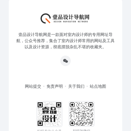
壹品设计导航网是一款面对室内设计师的专用网址导
航，公众号推荐，集合了室内设计师常用的网站及工具
以及设计资源，彻底摆脱杂乱不堪的收藏夹。
网站提交
免责声明
关于我们
站点地图
扫码加微信
扫码关注公众号