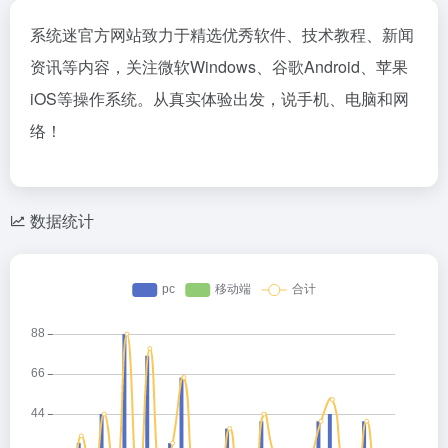
系统迷官方网站致力于精选优秀软件、技术教程、新闻
资讯等内容，关注微软Windows、谷歌Android、苹果
iOS等操作系统。从真实体验出发，说手机、电脑和网
络！
数据统计