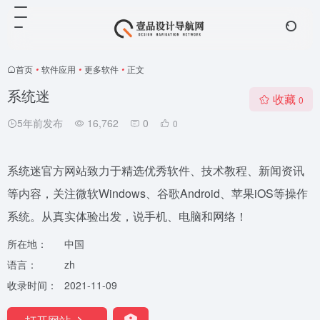
首页
•
软件应用
•
更多软件
•
正文
系统迷
收藏
0
5年前发布
16,762
0
0
系统迷官方网站致力于精选优秀软件、技术教程、新闻资讯
等内容，关注微软Windows、谷歌Android、苹果iOS等操作
系统。从真实体验出发，说手机、电脑和网络！
所在地：
中国
语言：
zh
收录时间：
2021-11-09