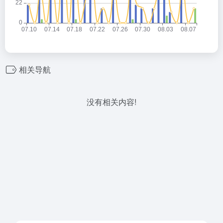
相关导航
没有相关内容!