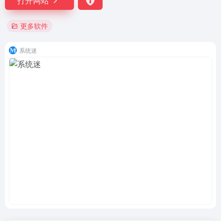
打开网站
更多软件
系统迷