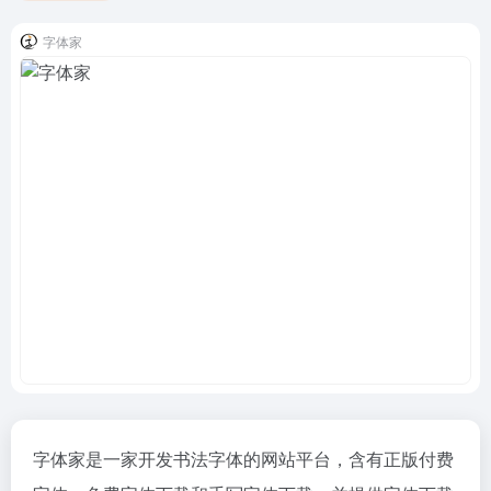
字体家
字体家是一家开发书法字体的网站平台，含有正版付费