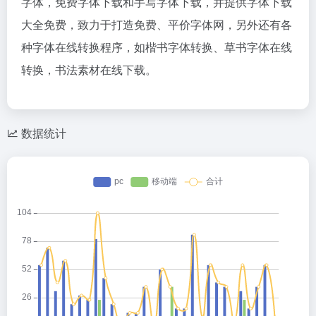
字体，免费字体下载和手写字体下载，并提供字体下载
大全免费，致力于打造免费、平价字体网，另外还有各
种字体在线转换程序，如楷书字体转换、草书字体在线
转换，书法素材在线下载。
数据统计