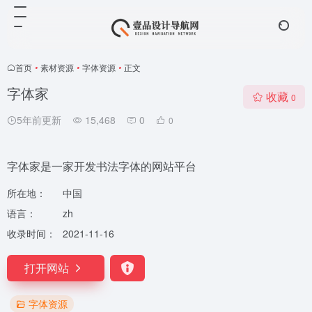
首页
•
素材资源
•
字体资源
•
正文
字体家
收藏
0
5年前更新
15,468
0
0
字体家是一家开发书法字体的网站平台
所在地：
中国
语言：
zh
收录时间：
2021-11-16
打开网站
字体资源