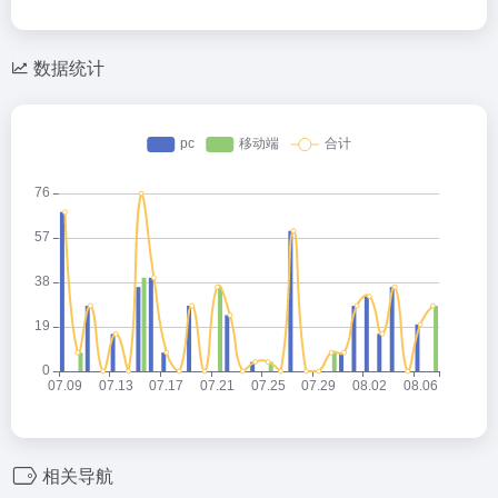
数据统计
相关导航