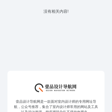
没有相关内容!
壹品设计导航网是一款面对室内设计师的专用网址导
航，公众号推荐，集合了室内设计师常用的网站及工具
以及设计资源，彻底摆脱杂乱不堪的收藏夹。