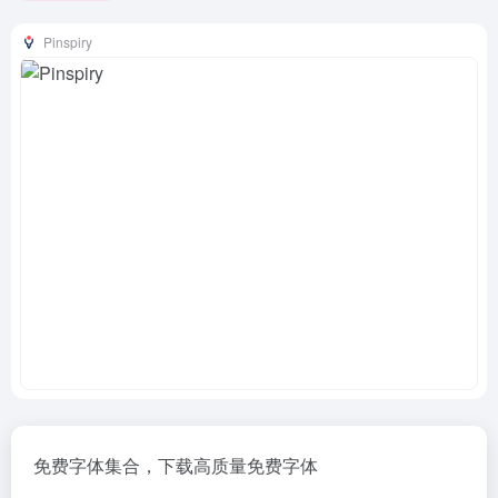
Pinspiry
免费字体集合，下载高质量免费字体