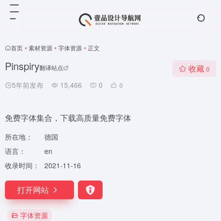
首页
•
素材资源
•
字体资源
•
正文
Pinspiry
收藏
翻译站点
0
5年前发布
15,466
0
0
免费字体集合，下载高质量免费字体
所在地：
德国
语言：
en
收录时间：
2021-11-16
打开网站
字体资源