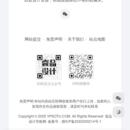
网站提交
免责声明
关于我们
站点地图
扫码加微信
扫码关注公众号
免责声明:本站内容由互联网收集和用户自行上传，如权利人
发现存在作品侵权情形，请及时与本站联系
Copyright © 2025 YPSOTU.COM All Rights Reserved
壹品
设计导航网.
备案号：
陕ICP备2022000214号-1