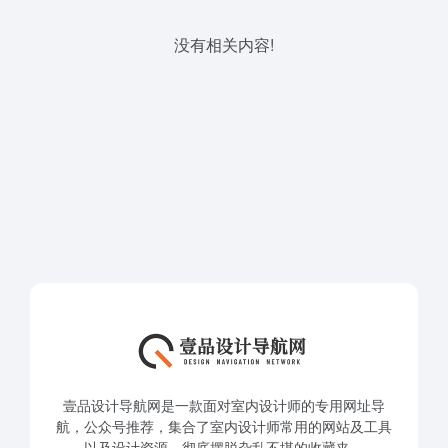
没有相关内容!
壹品设计导航网是一款面对室内设计师的专用网址导
航，公众号推荐，集合了室内设计师常用的网站及工具
以及设计资源，彻底摆脱杂乱不堪的收藏夹。