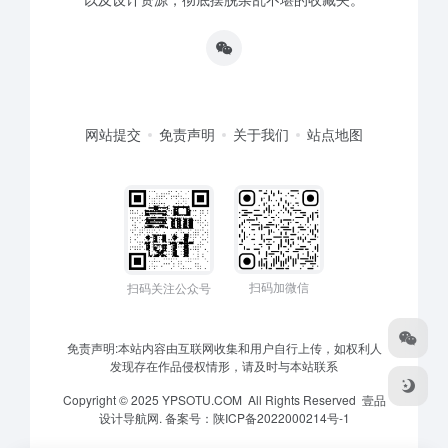
网站提交
免责声明
关于我们
站点地图
扫码加微信
扫码关注公众号
免责声明:本站内容由互联网收集和用户自行上传，如权利人
发现存在作品侵权情形，请及时与本站联系
Copyright © 2025 YPSOTU.COM All Rights Reserved
壹品
设计导航网.
备案号：
陕ICP备2022000214号-1