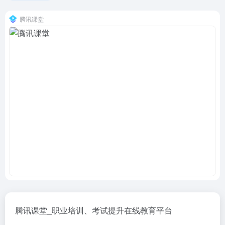
腾讯课堂
腾讯课堂_职业培训、考试提升在线教育平台