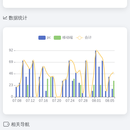
数据统计
相关导航