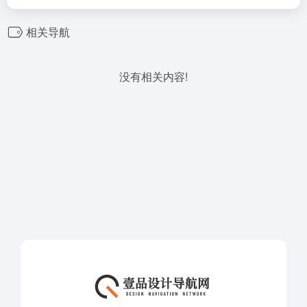
相关导航
没有相关内容!