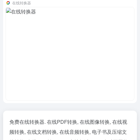
在线转换器
免费在线转换器. 在线PDF转换, 在线图像转换, 在线视
频转换, 在线文档转换, 在线音频转换, 电子书及压缩文