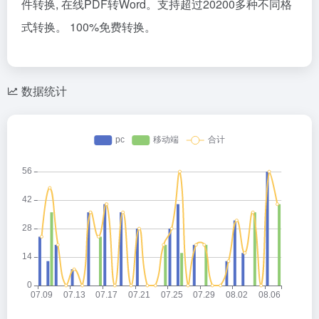
件转换, 在线PDF转Word。支持超过20200多种不同格
式转换。 100%免费转换。
数据统计