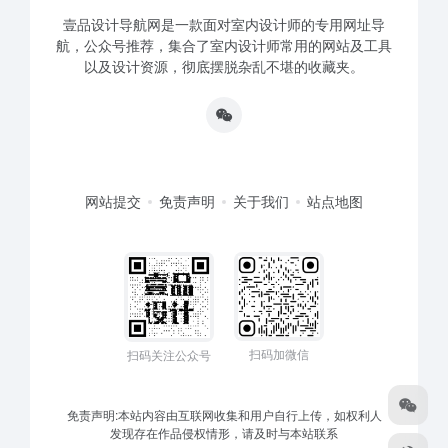
壹品设计导航网是一款面对室内设计师的专用网址导
航，公众号推荐，集合了室内设计师常用的网站及工具
以及设计资源，彻底摆脱杂乱不堪的收藏夹。
网站提交
免责声明
关于我们
站点地图
扫码加微信
扫码关注公众号
免责声明:本站内容由互联网收集和用户自行上传，如权利人
发现存在作品侵权情形，请及时与本站联系