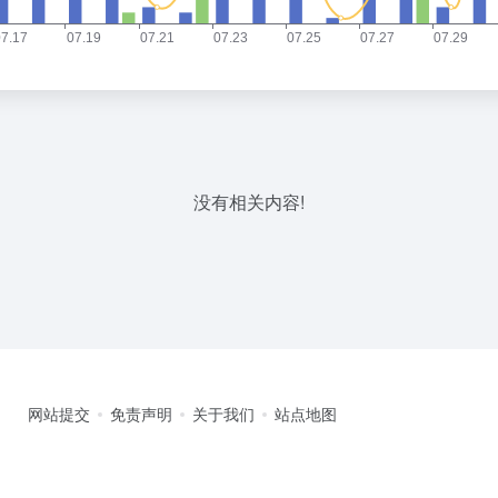
没有相关内容!
网站提交
免责声明
关于我们
站点地图