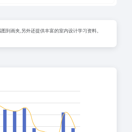
感图到画夹,另外还提供丰富的室内设计学习资料。