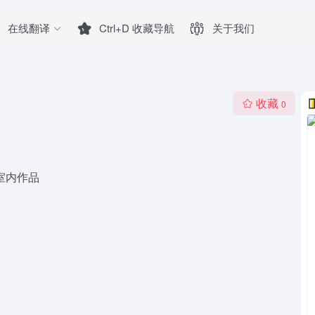
在线翻译
Ctrl+D 收藏导航
关于我们
收藏
0
室内作品