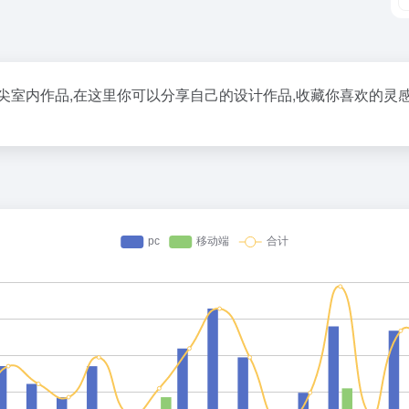
尖室内作品,在这里你可以分享自己的设计作品,收藏你喜欢的灵