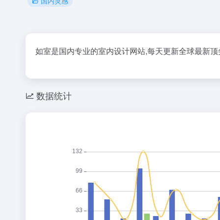
国内灵感
如室是国内专业的室内设计网站,每天更新全球最新顶
数据统计