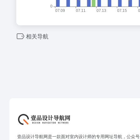
相关导航
壹品设计导航网是一款面对室内设计师的专用网址导航，公众号