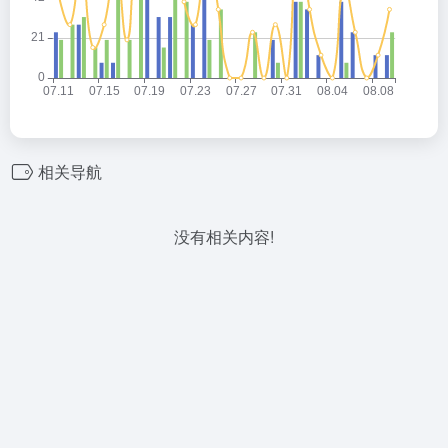
相关导航
没有相关内容!