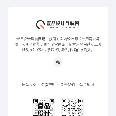
壹品设计导航网是一款面对室内设计师的专用网址导
航，公众号推荐，集合了室内设计师常用的网站及工具
以及设计资源，彻底摆脱杂乱不堪的收藏夹。
网站提交
免责声明
关于我们
站点地图