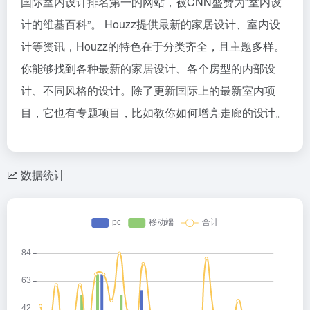
国际室内设计排名第一的网站，被CNN盛赞为“室内设
计的维基百科”。 Houzz提供最新的家居设计、室内设
计等资讯，Houzz的特色在于分类齐全，且主题多样。
你能够找到各种最新的家居设计、各个房型的内部设
计、不同风格的设计。除了更新国际上的最新室内项
目，它也有专题项目，比如教你如何增亮走廊的设计。
数据统计