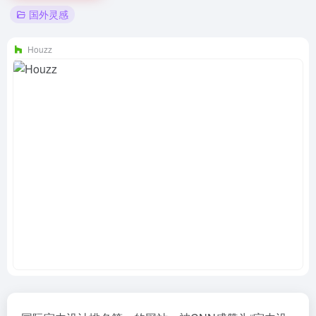
国外灵感
Houzz