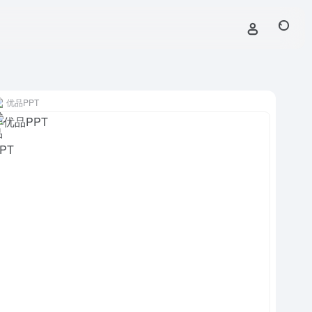
优品PPT