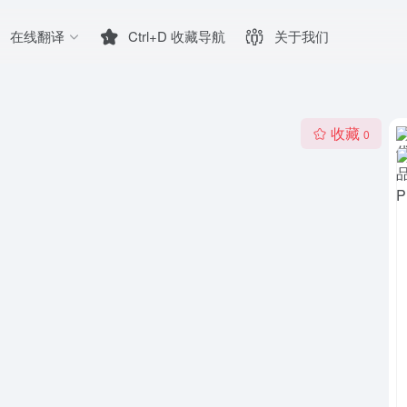
在线翻译
Ctrl+D 收藏导航
关于我们
收藏
0