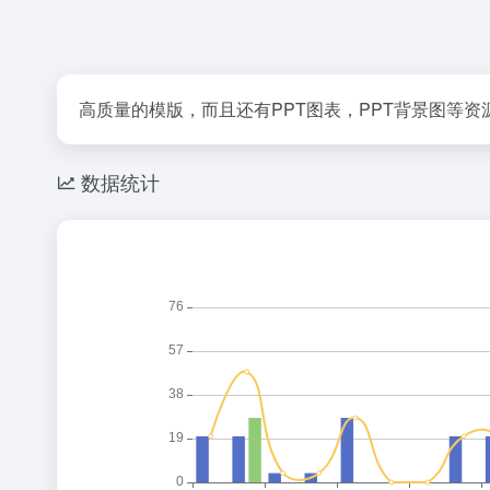
高质量的模版，而且还有PPT图表，PPT背景图等资
数据统计