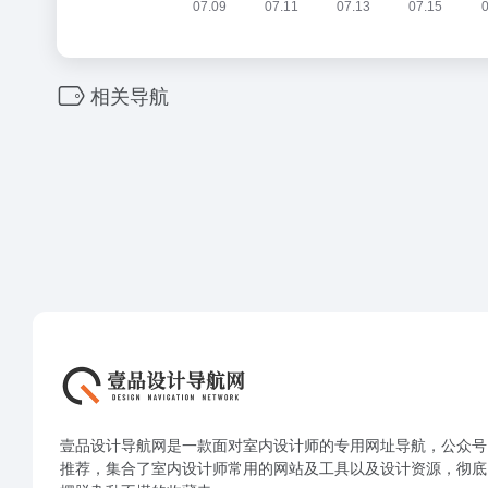
相关导航
壹品设计导航网是一款面对室内设计师的专用网址导航，公众号
推荐，集合了室内设计师常用的网站及工具以及设计资源，彻底