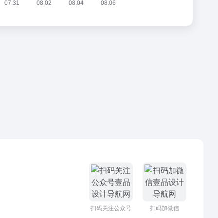
扫码关注公众号
扫码加微信