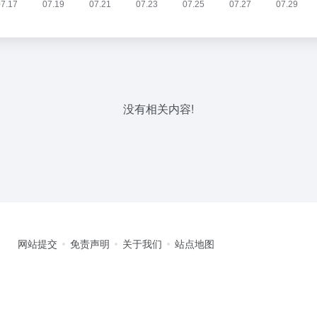
没有相关内容!
网站提交
免责声明
关于我们
站点地图