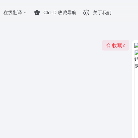
在线翻译
Ctrl+D 收藏导航
关于我们
收藏
0