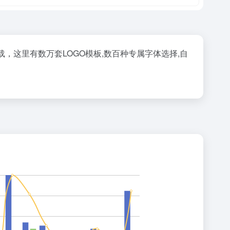
载，这里有数万套LOGO模板,数百种专属字体选择,自