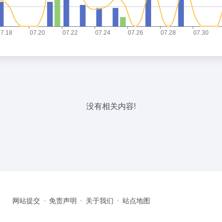
没有相关内容!
网站提交
免责声明
关于我们
站点地图