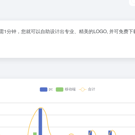
1分钟，您就可以自助设计出专业、精美的LOGO, 并可免费下