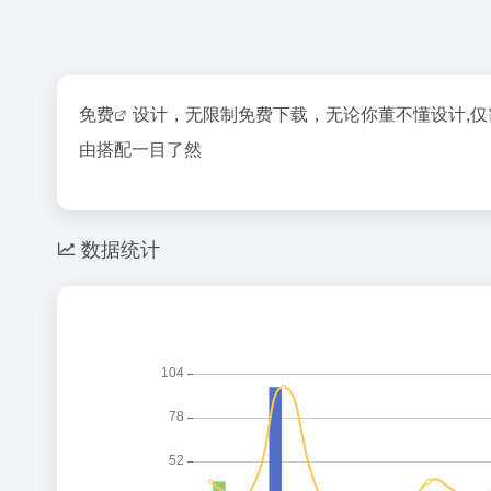
免费
设计，无限制免费下载，无论你董不懂设计,仅需
由搭配一目了然
数据统计