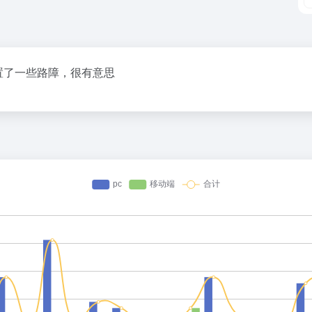
置了一些路障，很有意思