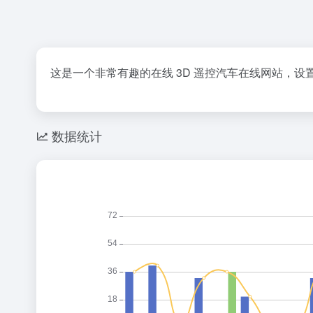
这是一个非常有趣的在线 3D 遥控汽车在线网站，设
数据统计