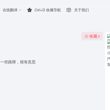
在线翻译
Ctrl+D 收藏导航
关于我们
收藏
0
了一些路障，很有意思