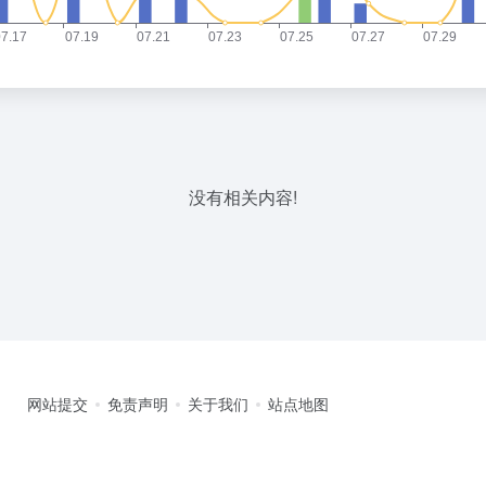
没有相关内容!
网站提交
免责声明
关于我们
站点地图