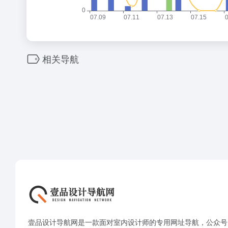
相关导航
壹品设计导航网是一款面对室内设计师的专用网址导航，公众号