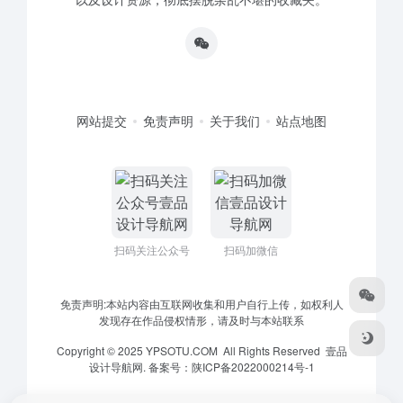
网站提交
免责声明
关于我们
站点地图
扫码关注公众号
扫码加微信
免责声明:本站内容由互联网收集和用户自行上传，如权利人
发现存在作品侵权情形，请及时与本站联系
Copyright © 2025 YPSOTU.COM All Rights Reserved
壹品
设计导航网.
备案号：
陕ICP备2022000214号-1