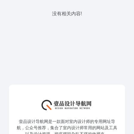
没有相关内容!
壹品设计导航网是一款面对室内设计师的专用网址导
航，公众号推荐，集合了室内设计师常用的网站及工具
以及设计资源，彻底摆脱杂乱不堪的收藏夹。