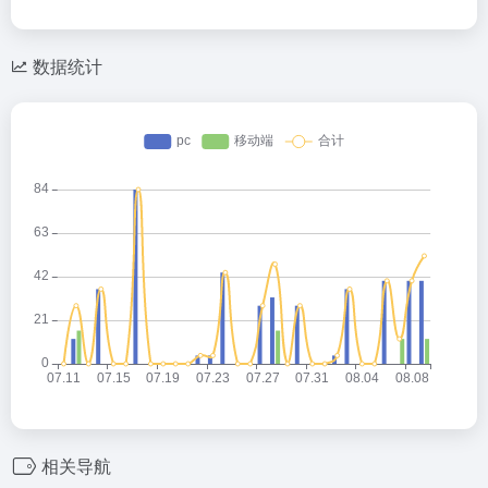
数据统计
相关导航