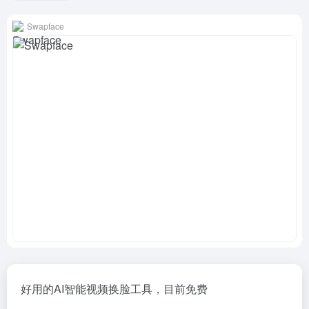
Swapface
好用的AI智能视频换脸工具，目前免费