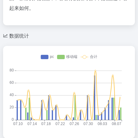
起来如何。
数据统计