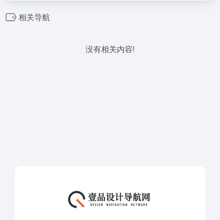
相关导航
没有相关内容!