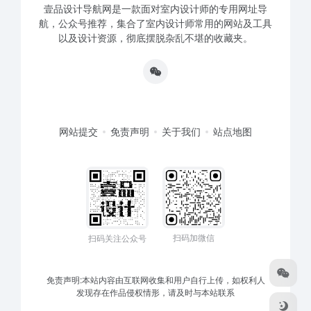
壹品设计导航网是一款面对室内设计师的专用网址导
航，公众号推荐，集合了室内设计师常用的网站及工具
以及设计资源，彻底摆脱杂乱不堪的收藏夹。
网站提交
免责声明
关于我们
站点地图
扫码加微信
扫码关注公众号
免责声明:本站内容由互联网收集和用户自行上传，如权利人
发现存在作品侵权情形，请及时与本站联系