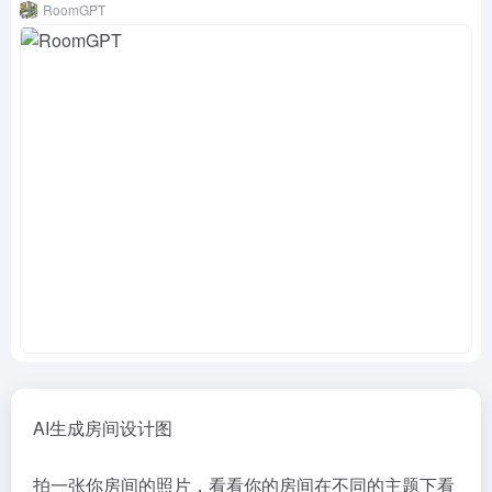
RoomGPT
AI生成房间设计图
拍一张你房间的照片，看看你的房间在不同的主题下看