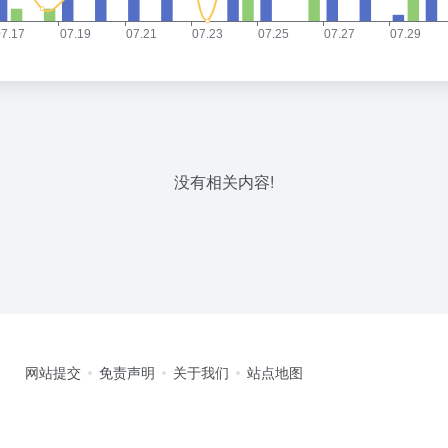
没有相关内容!
网站提交
免责声明
关于我们
站点地图