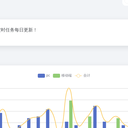
。定时任务每日更新！