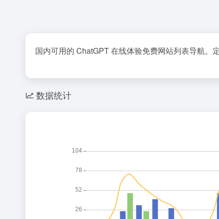
国内可用的 ChatGPT 在线体验免费网站列表导航
数据统计