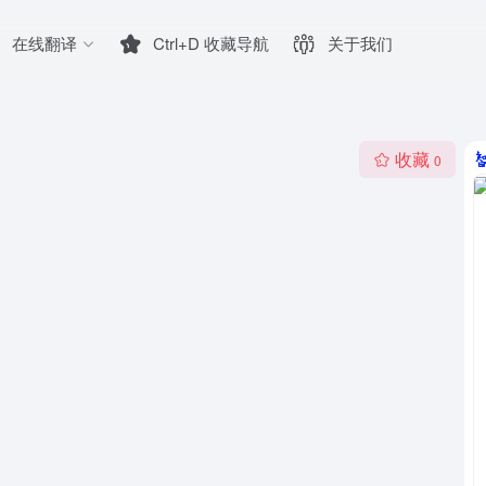
在线翻译
Ctrl+D 收藏导航
关于我们
收藏
0