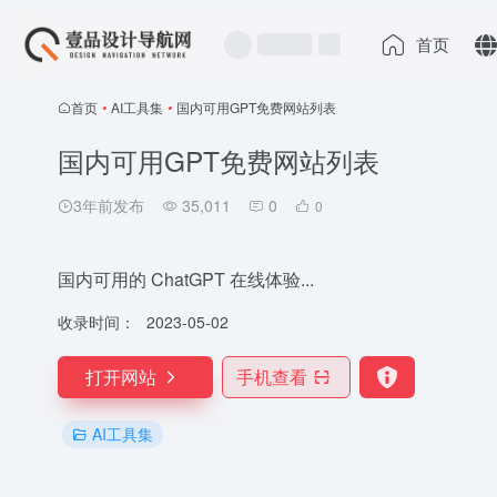
首页
首页
•
AI工具集
•
国内可用GPT免费网站列表
国内可用GPT免费网站列表
3年前发布
35,011
0
0
国内可用的 ChatGPT 在线体验...
收录时间：
2023-05-02
打开网站
手机查看
AI工具集