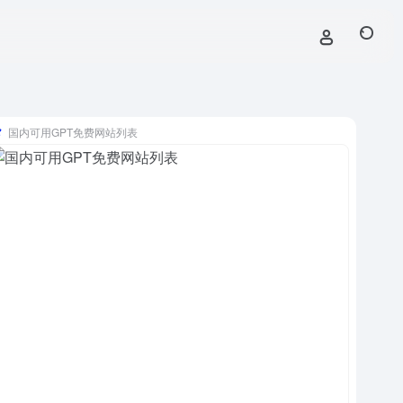
国内可用GPT免费网站列表