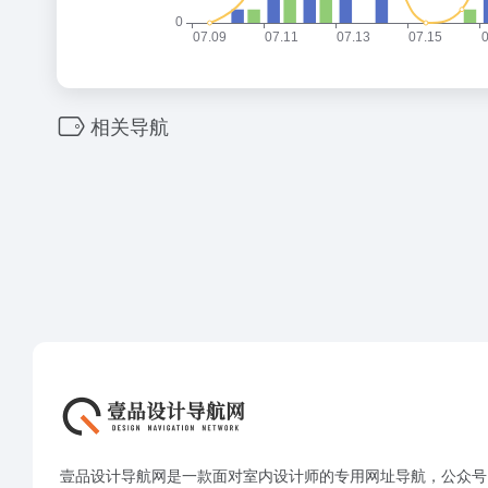
相关导航
壹品设计导航网是一款面对室内设计师的专用网址导航，公众号