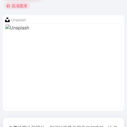
高清图库
Unsplash