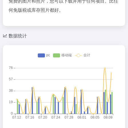
免费的图片和照片，您可以下载并用于任何项目。比任
何免版税或库存照片都好。
数据统计