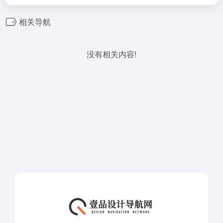
相关导航
没有相关内容!