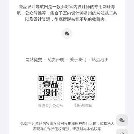
壹品设计导航网是一款面对室内设计师的专用网址导
航，公众号推荐，集合了室内设计师常用的网站及工具
以及设计资源，彻底摆脱杂乱不堪的收藏夹。
网站提交
免责声明
关于我们
站点地图
扫码加微信
扫码关注公众号
免责声明:本站内容由互联网收集和用户自行上传，如权利人
发现存在作品侵权情形，请及时与本站联系