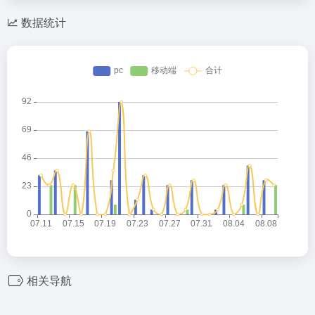
数据统计
相关导航