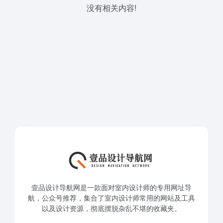
没有相关内容!
壹品设计导航网是一款面对室内设计师的专用网址导
航，公众号推荐，集合了室内设计师常用的网站及工具
以及设计资源，彻底摆脱杂乱不堪的收藏夹。