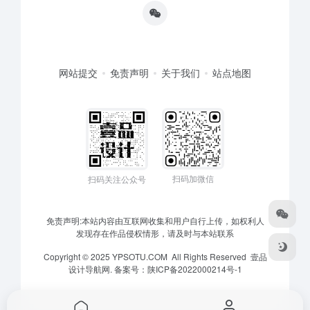
网站提交
免责声明
关于我们
站点地图
扫码加微信
扫码关注公众号
免责声明:本站内容由互联网收集和用户自行上传，如权利人
发现存在作品侵权情形，请及时与本站联系
Copyright © 2025 YPSOTU.COM All Rights Reserved
壹品
设计导航网.
备案号：
陕ICP备2022000214号-1