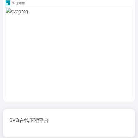
svgomg
SVG在线压缩平台