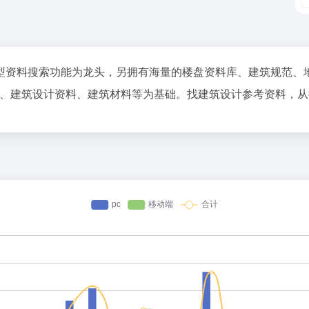
资料搜索功能为龙头，另拥有海量的楼盘资料库、建筑规范、地
筑、建筑设计资料、建筑材料等为基础。找建筑设计参考资料，