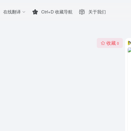
在线翻译
Ctrl+D 收藏导航
关于我们
收藏
0