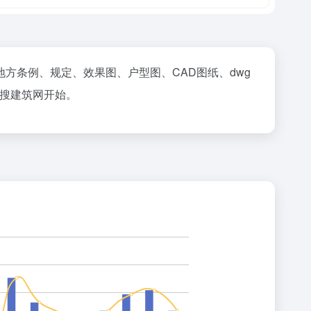
方条例、规定、效果图、户型图、CAD图纸、dwg
从搜建筑网开始。