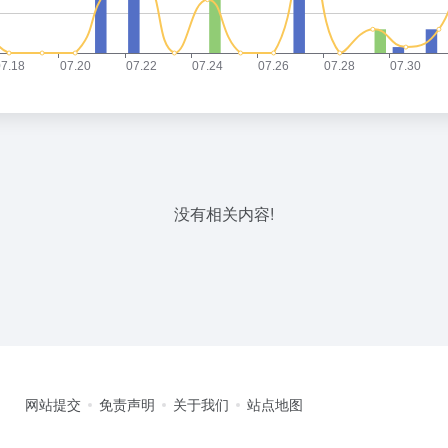
没有相关内容!
网站提交
免责声明
关于我们
站点地图