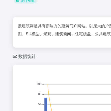
设计规范
搜建筑网是具有影响力的建筑门户网站。以庞大的户型
图、SU模型、景观、建筑新闻、住宅楼盘、公共建
数据统计