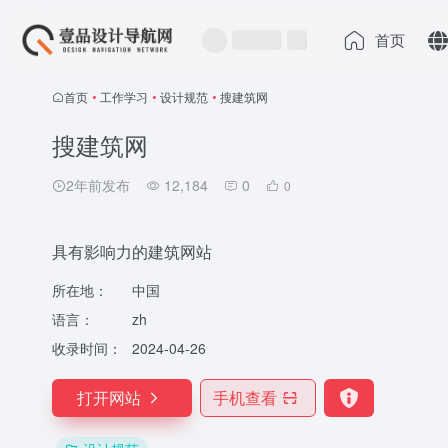
首页
首页
•
工作学习
•
设计规范
•
搜建筑网
搜建筑网
2年前发布
12,184
0
0
具有影响力的建筑网站
所在地：
中国
语言：
zh
收录时间：
2024-04-26
打开网站
手机查看