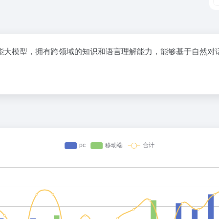
能大模型，拥有跨领域的知识和语言理解能力，能够基于自然对