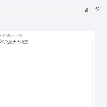
讯飞星火大模型