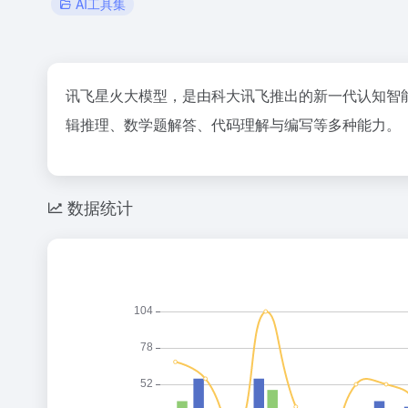
AI工具集
讯飞星火大模型，是由科大讯飞推出的新一代认知智
辑推理、数学题解答、代码理解与编写等多种能力。
数据统计