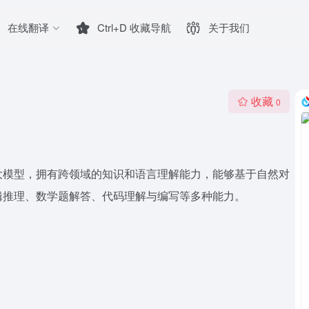
在线翻译
Ctrl+D 收藏导航
关于我们
收藏
0
大模型，拥有跨领域的知识和语言理解能力，能够基于自然对
辑推理、数学题解答、代码理解与编写等多种能力。