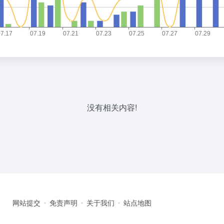
没有相关内容!
网站提交
免责声明
关于我们
站点地图