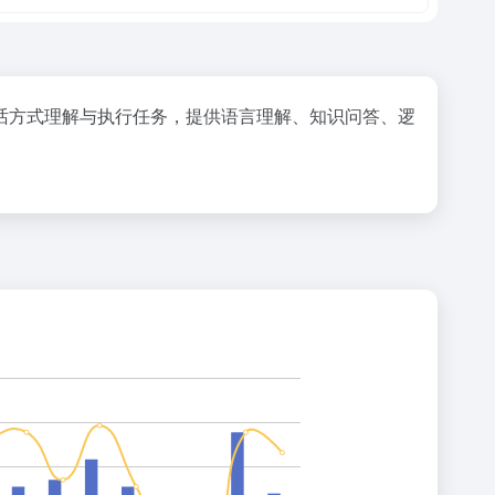
话方式理解与执行任务，提供语言理解、知识问答、逻