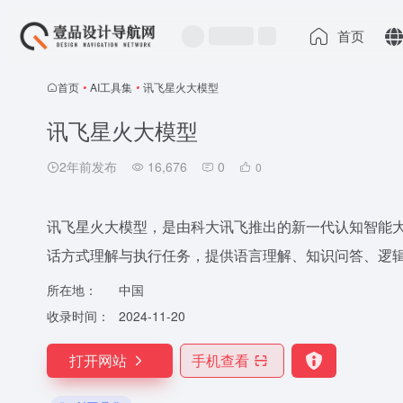
首页
首页
•
AI工具集
•
讯飞星火大模型
讯飞星火大模型
2年前发布
16,676
0
0
讯飞星火大模型，是由科大讯飞推出的新一代认知智能
话方式理解与执行任务，提供语言理解、知识问答、逻
所在地：
中国
收录时间：
2024-11-20
打开网站
手机查看