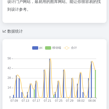
设计门户网站，最易用的图库网站。能让你很容易的找
到设计参考。
数据统计