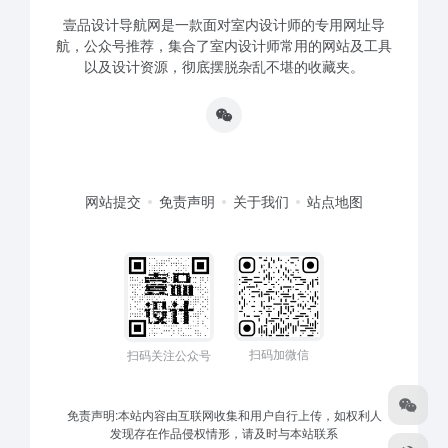
壹品设计导航网是一款面对室内设计师的专用网址导
航，公众号推荐，集合了室内设计师常用的网站及工具
以及设计资源，彻底摆脱杂乱不堪的收藏夹。
网站提交
免责声明
关于我们
站点地图
扫码加微信
扫码关注公众号
免责声明:本站内容由互联网收集和用户自行上传，如权利人
发现存在作品侵权情形，请及时与本站联系