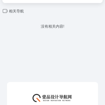
相关导航
没有相关内容!