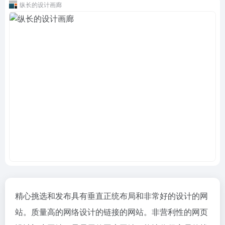
纵长的设计画廊
精心挑选和发布具有垂直正统布局和非常好的设计的网
站。质量高的网络设计的链接的网站。非营利性的网页