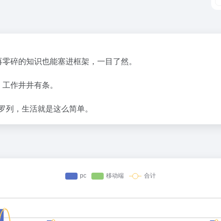
再零碎的知识也能塞进框架，一目了然。
，工作井井有条。
罗列，生活就是这么简单。