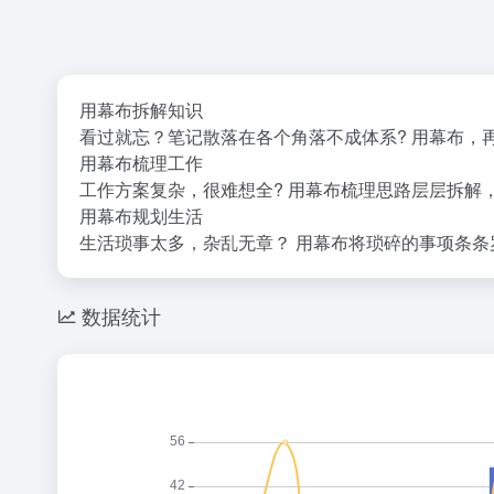
用幕布拆解知识
看过就忘？笔记散落在各个角落不成体系? 用幕布，
用幕布梳理工作
工作方案复杂，很难想全? 用幕布梳理思路层层拆解
用幕布规划生活
生活琐事太多，杂乱无章？ 用幕布将琐碎的事项条条
数据统计