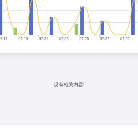
没有相关内容!