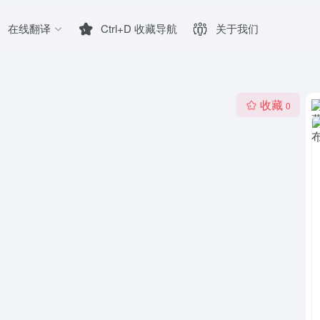
在线翻译
Ctrl+D 收藏导航
关于我们
收藏
0