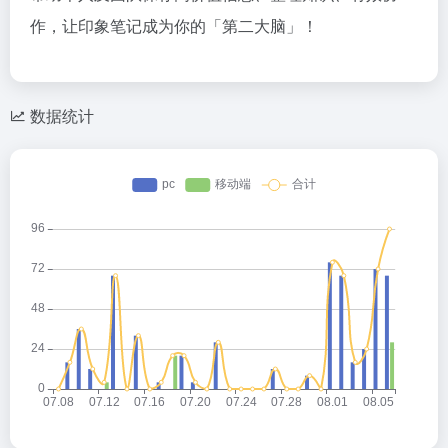
作，让印象笔记成为你的「第二大脑」！
数据统计