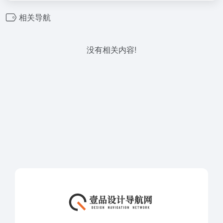
相关导航
没有相关内容!