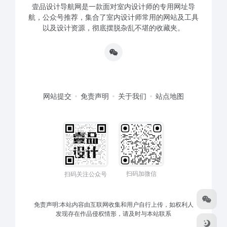
壹品设计导航网是一款面对室内设计师的专用网址导
航，公众号推荐，集合了室内设计师常用的网站及工具
以及设计资源，彻底摆脱杂乱不堪的收藏夹。
网站提交
免责声明
关于我们
站点地图
扫码加微信
扫码关注公众号
免责声明:本站内容由互联网收集和用户自行上传，如权利人
发现存在作品侵权情形，请及时与本站联系