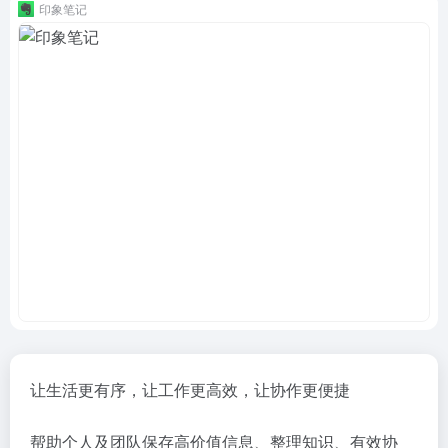
印象笔记
让生活更有序，让工作更高效，让协作更便捷
帮助个人及团队保存高价值信息、整理知识、有效协