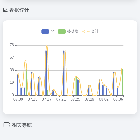
数据统计
相关导航