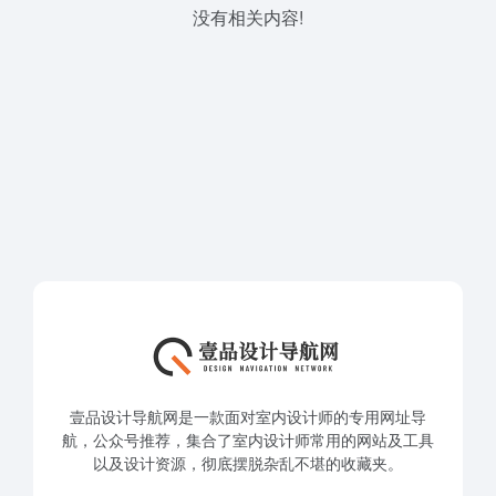
没有相关内容!
壹品设计导航网是一款面对室内设计师的专用网址导
航，公众号推荐，集合了室内设计师常用的网站及工具
以及设计资源，彻底摆脱杂乱不堪的收藏夹。