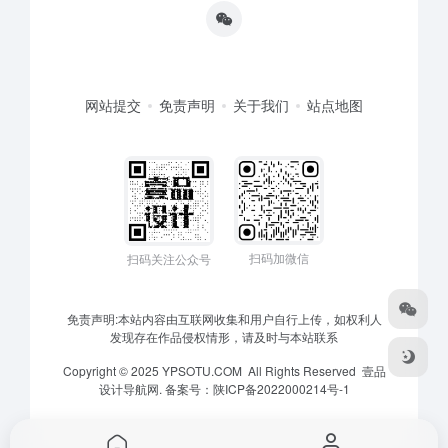
网站提交
免责声明
关于我们
站点地图
扫码加微信
扫码关注公众号
免责声明:本站内容由互联网收集和用户自行上传，如权利人
发现存在作品侵权情形，请及时与本站联系
Copyright © 2025 YPSOTU.COM All Rights Reserved
壹品
设计导航网.
备案号：
陕ICP备2022000214号-1