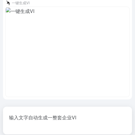
一键生成VI
输入文字自动生成一整套企业VI