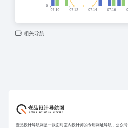
相关导航
壹品设计导航网是一款面对室内设计师的专用网址导航，公众号