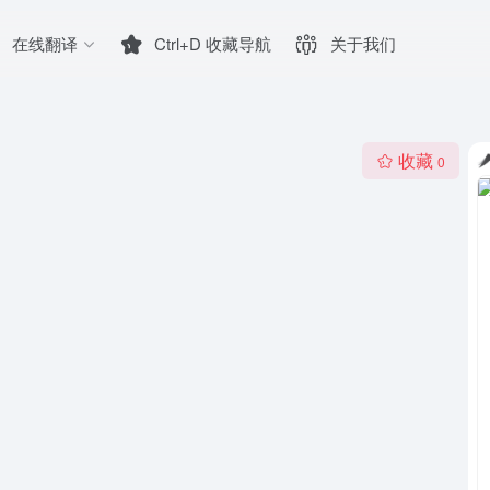
在线翻译
Ctrl+D 收藏导航
关于我们
收藏
0