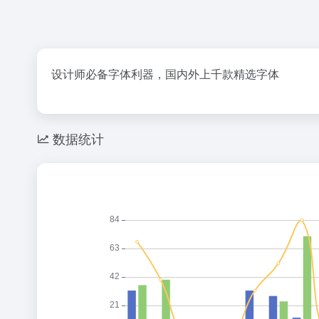
设计师必备字体利器，国内外上千款精选字体
数据统计