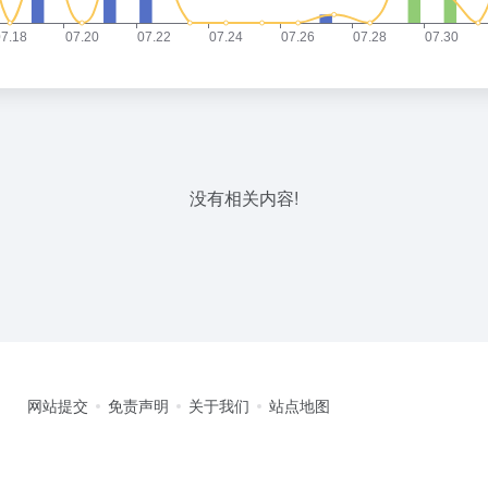
没有相关内容!
网站提交
免责声明
关于我们
站点地图