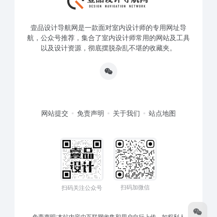
壹品设计导航网是一款面对室内设计师的专用网址导
航，公众号推荐，集合了室内设计师常用的网站及工具
以及设计资源，彻底摆脱杂乱不堪的收藏夹。
网站提交
免责声明
关于我们
站点地图
扫码加微信
扫码关注公众号
免责声明:本站内容由互联网收集和用户自行上传，如权利人