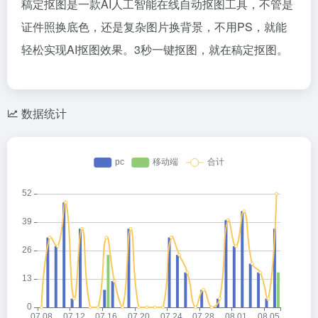
稿定抠图是一款AI人工智能在线自动抠图工具，不管是
证件照换底色，还是复杂图片换背景，不用PS，就能
轻松实现AI抠图效果。3秒一键抠图，就在稿定抠图。
数据统计