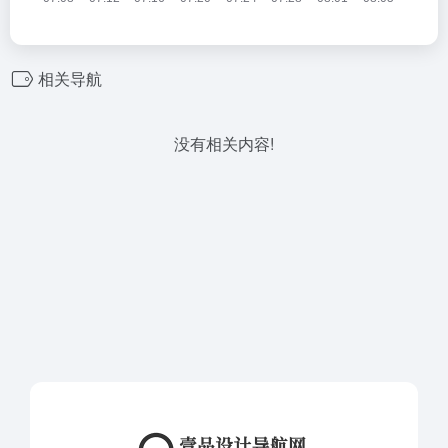
相关导航
没有相关内容!