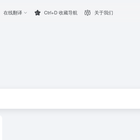
在线翻译
Ctrl+D 收藏导航
关于我们