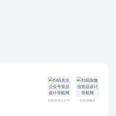
扫码关注公众号
扫码加微信