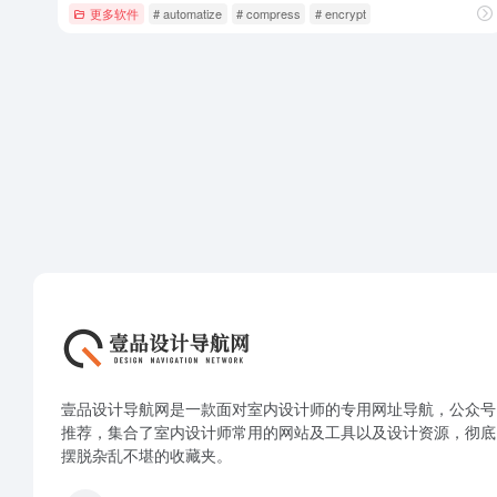
更多软件
# automatize
# compress
# encrypt
壹品设计导航网是一款面对室内设计师的专用网址导航，公众号
推荐，集合了室内设计师常用的网站及工具以及设计资源，彻底
摆脱杂乱不堪的收藏夹。