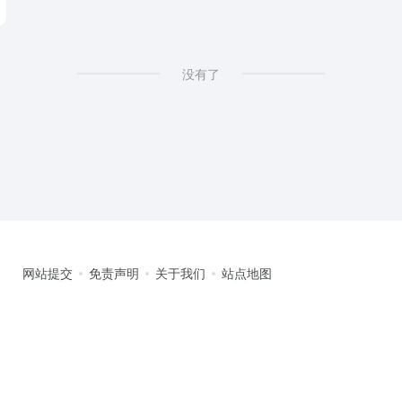
没有了
网站提交
免责声明
关于我们
站点地图