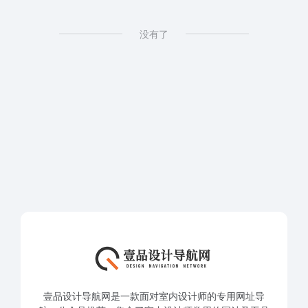
没有了
壹品设计导航网是一款面对室内设计师的专用网址导