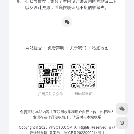
航，公众号推荐，集合了室内设计师常用的网站及工具
以及设计资源，彻底摆脱杂乱不堪的收藏夹。
网站提交
免责声明
关于我们
站点地图
扫码加微信
扫码关注公众号
免责声明:本站内容由互联网收集和用户自行上传，如权利人
发现存在作品侵权情形，请及时与本站联系
Copyright © 2025 YPSOTU.COM All Rights Reserved
壹品
设计导航网.
备案号：
陕ICP备2022000214号-1