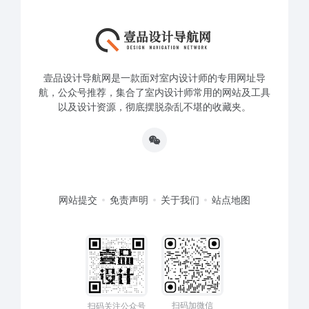
壹品设计导航网是一款面对室内设计师的专用网址导
航，公众号推荐，集合了室内设计师常用的网站及工具
以及设计资源，彻底摆脱杂乱不堪的收藏夹。
网站提交
免责声明
关于我们
站点地图
扫码加微信
扫码关注公众号