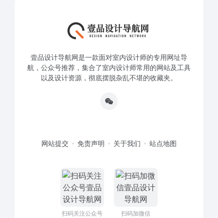
壹品设计导航网是一款面对室内设计师的专用网址导
航，公众号推荐，集合了室内设计师常用的网站及工具
以及设计资源，彻底摆脱杂乱不堪的收藏夹。
网站提交
免责声明
关于我们
站点地图
扫码关注公众号
扫码加微信