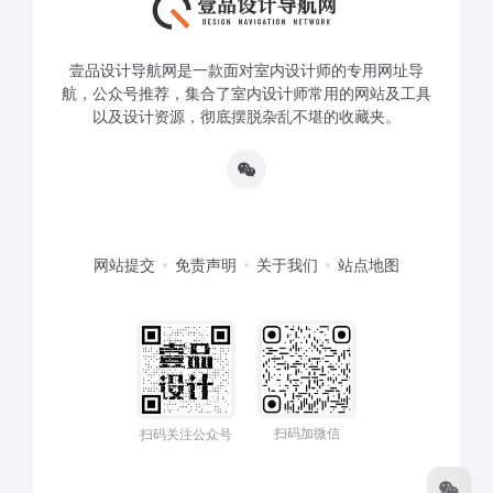
壹品设计导航网是一款面对室内设计师的专用网址导
航，公众号推荐，集合了室内设计师常用的网站及工具
以及设计资源，彻底摆脱杂乱不堪的收藏夹。
网站提交
免责声明
关于我们
站点地图
扫码加微信
扫码关注公众号