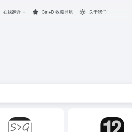
在线翻译
Ctrl+D 收藏导航
关于我们