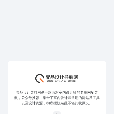
壹品设计导航网是一款面对室内设计师的专用网址导
航，公众号推荐，集合了室内设计师常用的网站及工具
以及设计资源，彻底摆脱杂乱不堪的收藏夹。