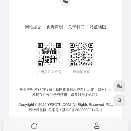
网站提交
免责声明
关于我们
站点地图
扫码加微信
扫码关注公众号
免责声明:本站内容由互联网收集和用户自行上传，如权利人
发现存在作品侵权情形，请及时与本站联系
Copyright © 2025 YPSOTU.COM All Rights Reserved
壹品
设计导航网.
备案号：
陕ICP备2022000214号-1